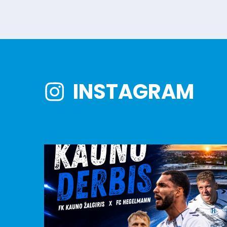
INSTAGRAM