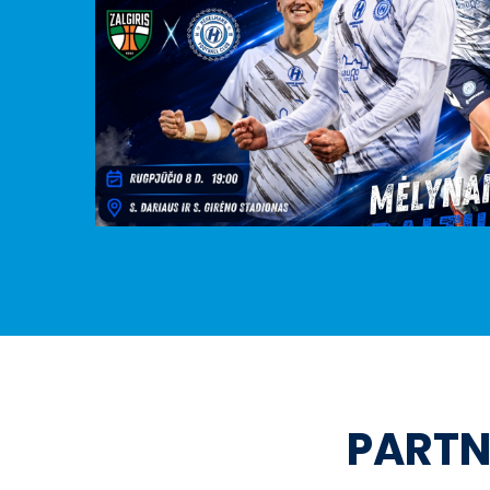
PARTN