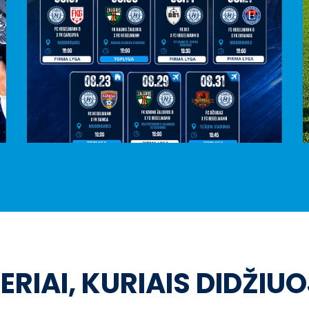
ERIAI, KURIAIS DIDŽIU