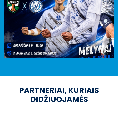
PARTNERIAI, KURIAIS
DIDŽIUOJAMĖS