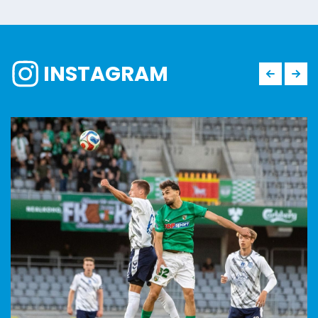
INSTAGRAM