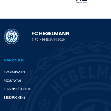
FC HEGELMANN
© FC HEGELMANN 2026
VARŽYBOS
TVARKARAŠTIS
REZULTATAI
TURNYRINĖ LENTELĖ
BENDRUOMENĖ