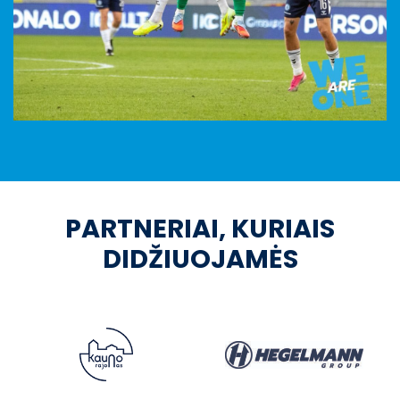
PARTNERIAI, KURIAIS
DIDŽIUOJAMĖS