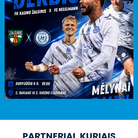
PARTNERIAI, KURIAIS