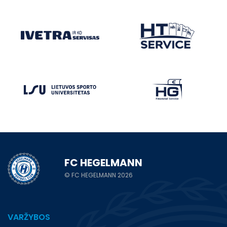
FC HEGELMANN
© FC HEGELMANN 2026
VARŽYBOS