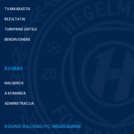
TVARKARAŠTIS
REZULTATAI
TURNYRINĖ LENTELĖ
BENDRUOMENĖ
KLUBAS
NAUJIENOS
A KOMANDA
ADMINISTRACIJA
KAUNO RAJONO FC HEGELMANN