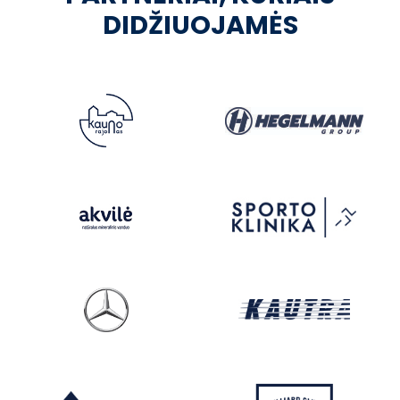
DIDŽIUOJAMĖS