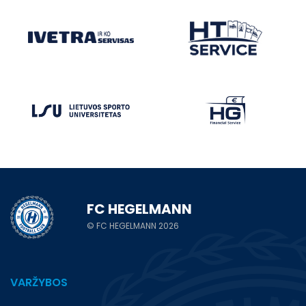
FC HEGELMANN
© FC HEGELMANN 2026
VARŽYBOS