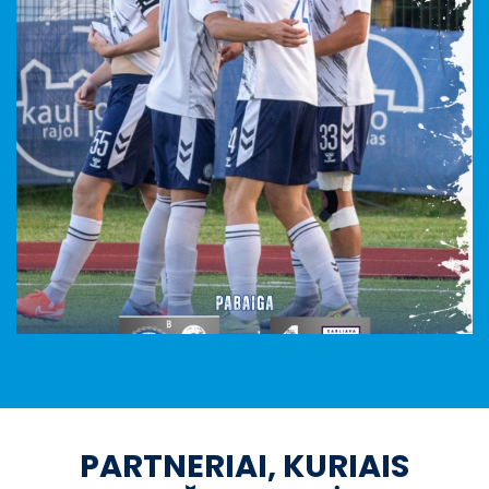
PARTNERIAI, KURIAIS