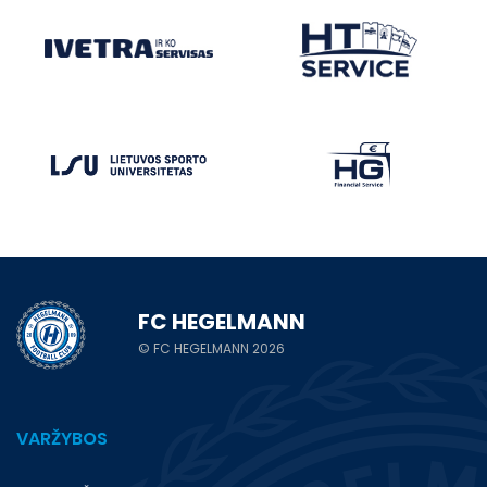
FC HEGELMANN
© FC HEGELMANN 2026
VARŽYBOS