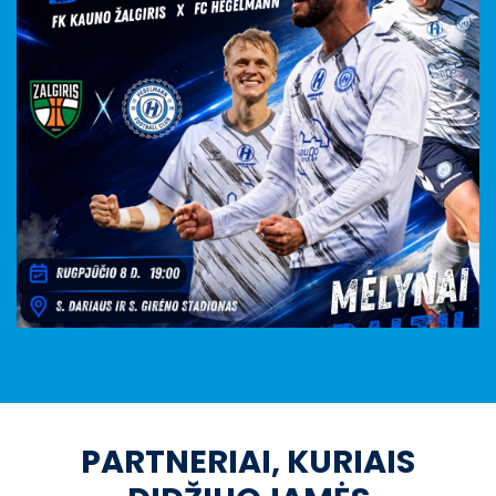
PARTNERIAI, KURIAIS