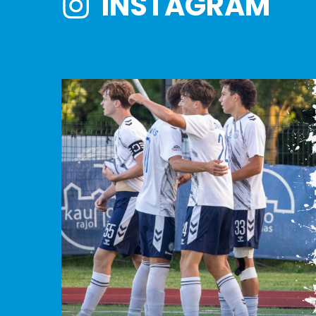
INSTAGRAM