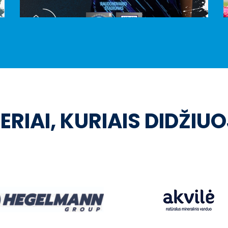
ERIAI, KURIAIS DIDŽIU