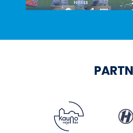
PARTN