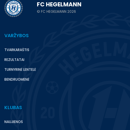
FC HEGELMANN
© FC HEGELMANN 2026
VARŽYBOS
TVARKARAŠTIS
REZULTATAI
TURNYRINĖ LENTELĖ
BENDRUOMENĖ
KLUBAS
NAUJIENOS