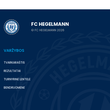
FC HEGELMANN
© FC HEGELMANN 2026
VARŽYBOS
TVARKARAŠTIS
REZULTATAI
TURNYRINĖ LENTELĖ
BENDRUOMENĖ