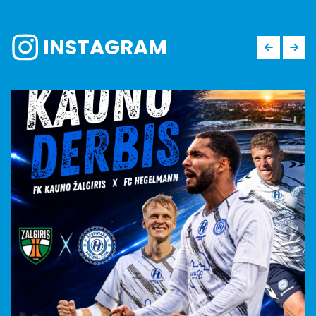
INSTAGRAM