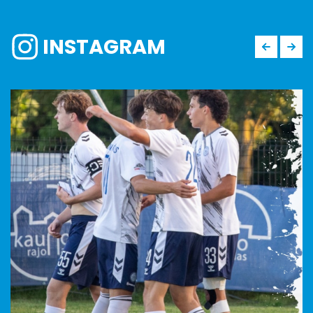
INSTAGRAM