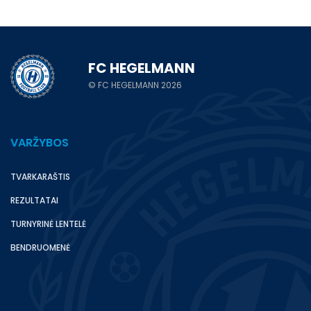
FC HEGELMANN
© FC HEGELMANN 2026
VARŽYBOS
TVARKARAŠTIS
REZULTATAI
TURNYRINĖ LENTELĖ
BENDRUOMENĖ