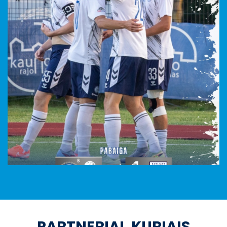
PARTNERIAI, KURIAIS