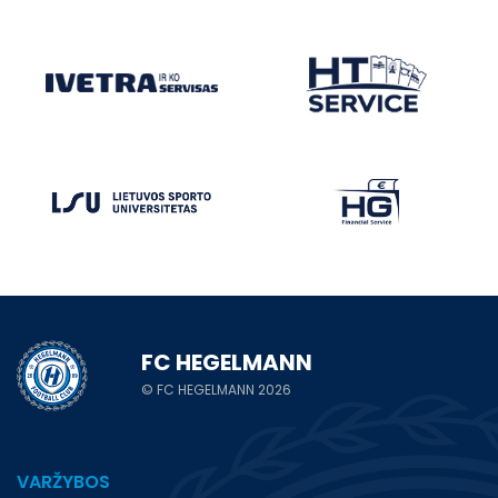
FC HEGELMANN
© FC HEGELMANN 2026
VARŽYBOS