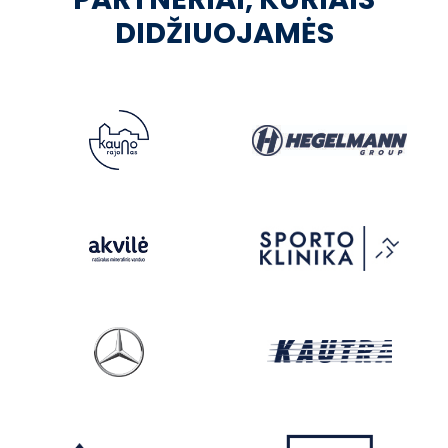
DIDŽIUOJAMĖS