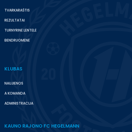
TVARKARAŠTIS
REZULTATAI
TURNYRINĖ LENTELĖ
BENDRUOMENĖ
KLUBAS
NAUJIENOS
A KOMANDA
ADMINISTRACIJA
KAUNO RAJONO FC HEGELMANN