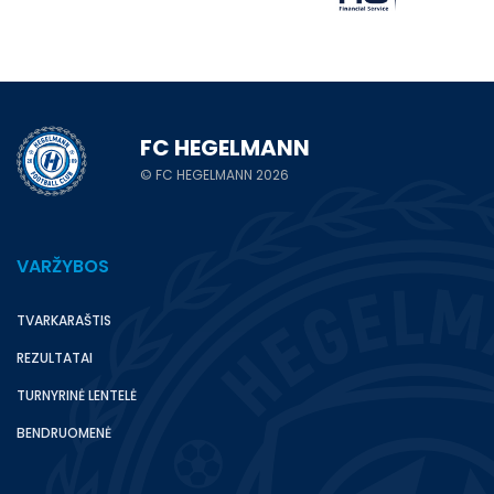
FC HEGELMANN
© FC HEGELMANN 2026
VARŽYBOS
TVARKARAŠTIS
REZULTATAI
TURNYRINĖ LENTELĖ
BENDRUOMENĖ