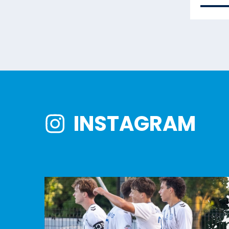
INSTAGRAM