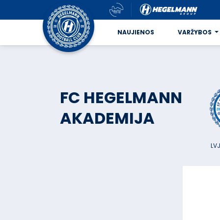
NAUJIENOS
VARŽYBOS
FC HEGELMANN
AKADEMIJA
LVJ