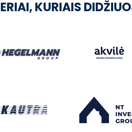
ERIAI, KURIAIS DIDŽIU