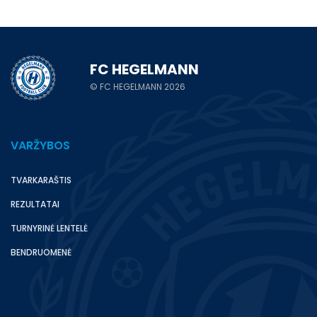
FC HEGELMANN
© FC HEGELMANN 2026
VARŽYBOS
TVARKARAŠTIS
REZULTATAI
TURNYRINĖ LENTELĖ
BENDRUOMENĖ