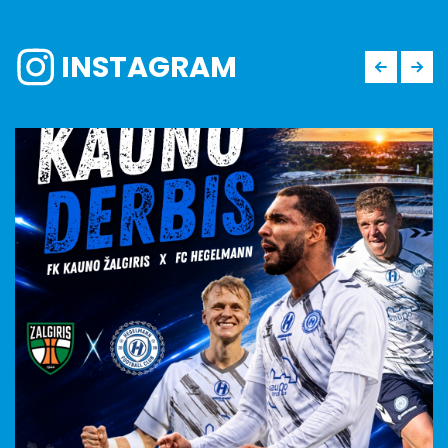
INSTAGRAM