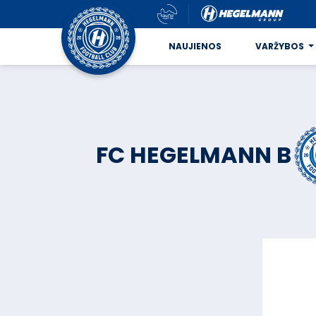
NAUJIENOS
VARŽYBOS
FC HEGELMANN B