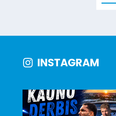
INSTAGRAM