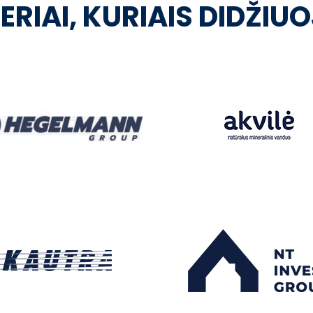
ERIAI, KURIAIS DIDŽIU