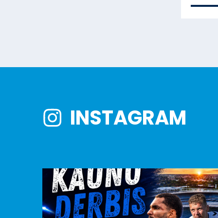
INSTAGRAM