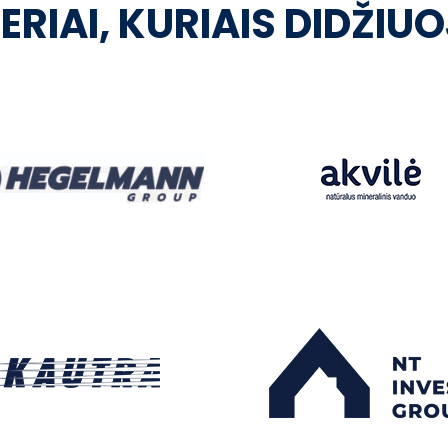
ERIAI, KURIAIS DIDŽIU