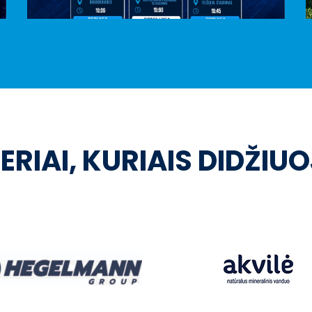
ERIAI, KURIAIS DIDŽIU