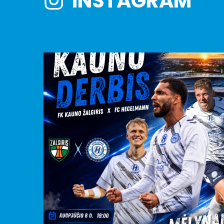
INSTAGRAM