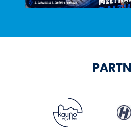
PARTN