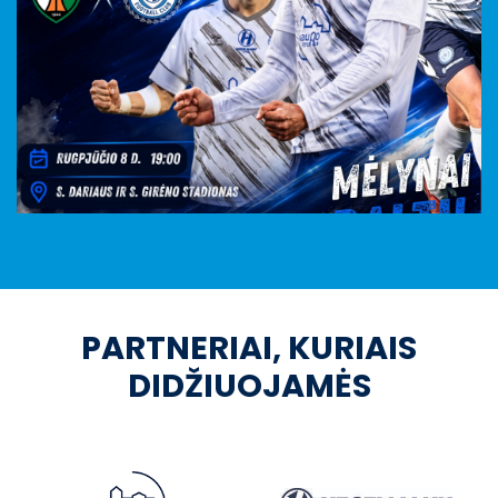
PARTNERIAI, KURIAIS
DIDŽIUOJAMĖS