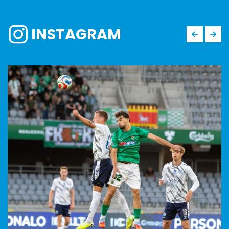
INSTAGRAM