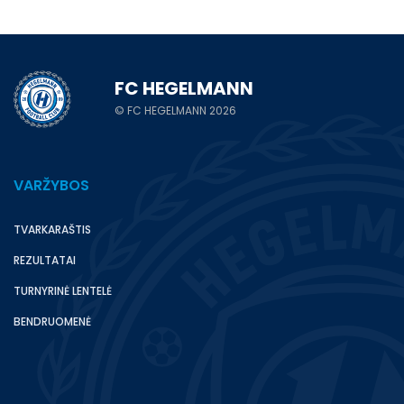
FC HEGELMANN
© FC HEGELMANN 2026
VARŽYBOS
TVARKARAŠTIS
REZULTATAI
TURNYRINĖ LENTELĖ
BENDRUOMENĖ