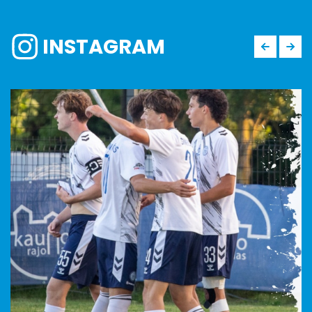
INSTAGRAM