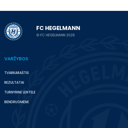
FC HEGELMANN
© FC HEGELMANN 2026
VARŽYBOS
TVARKARAŠTIS
REZULTATAI
TURNYRINĖ LENTELĖ
BENDRUOMENĖ