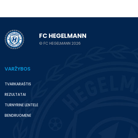
FC HEGELMANN
© FC HEGELMANN 2026
VARŽYBOS
TVARKARAŠTIS
REZULTATAI
TURNYRINĖ LENTELĖ
BENDRUOMENĖ