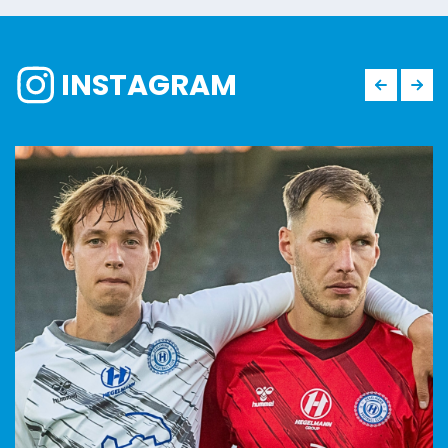
INSTAGRAM