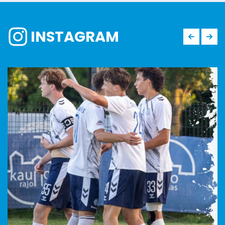
INSTAGRAM