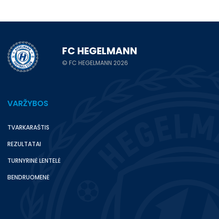
FC HEGELMANN
© FC HEGELMANN 2026
VARŽYBOS
TVARKARAŠTIS
REZULTATAI
TURNYRINĖ LENTELĖ
BENDRUOMENĖ