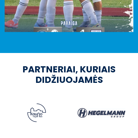
PARTNERIAI, KURIAIS
DIDŽIUOJAMĖS