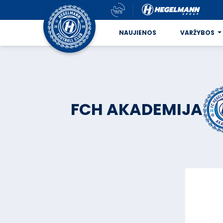
NAUJIENOS
VARŽYBOS
FCH AKADEMIJA