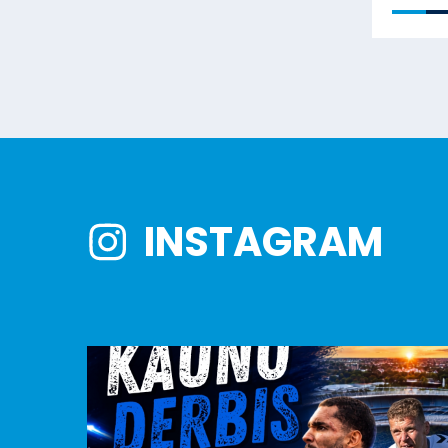
INSTAGRAM