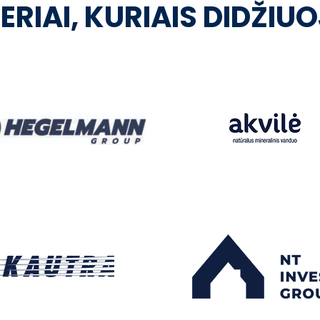
ERIAI, KURIAIS DIDŽIU