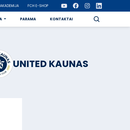
AKADEMIJA
FCH E-SHOP
A
PARAMA
KONTAKTAI
UNITED KAUNAS