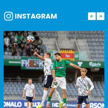
INSTAGRAM