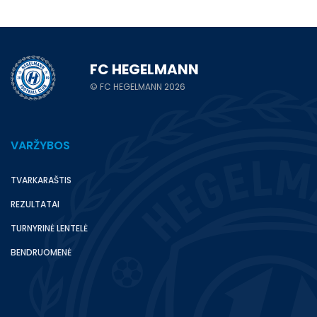
FC HEGELMANN
© FC HEGELMANN 2026
VARŽYBOS
TVARKARAŠTIS
REZULTATAI
TURNYRINĖ LENTELĖ
BENDRUOMENĖ