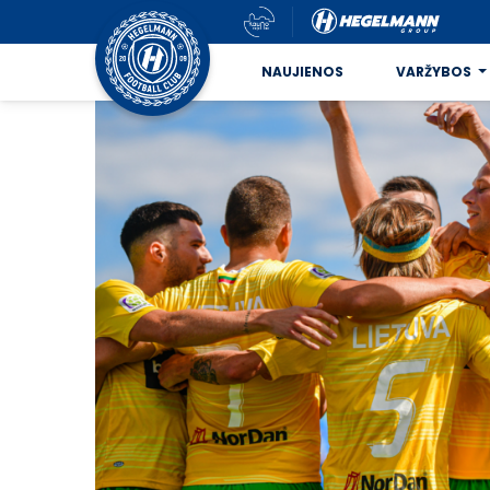
NAUJIENOS
VARŽYBOS