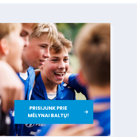
PRISIJUNK PRIE
MĖLYNAI BALTŲ!