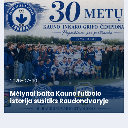
2026-07-30
Mėlynai balta Kauno futbolo
istorija susitiks Raudondvaryje