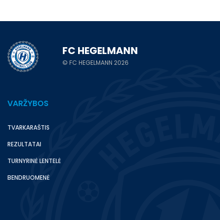
FC HEGELMANN
© FC HEGELMANN 2026
VARŽYBOS
TVARKARAŠTIS
REZULTATAI
TURNYRINĖ LENTELĖ
BENDRUOMENĖ