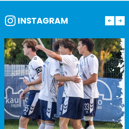
INSTAGRAM