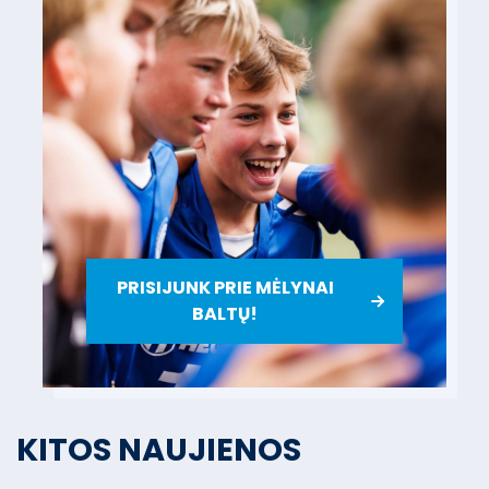
PRISIJUNK PRIE MĖLYNAI
BALTŲ!
KITOS NAUJIENOS