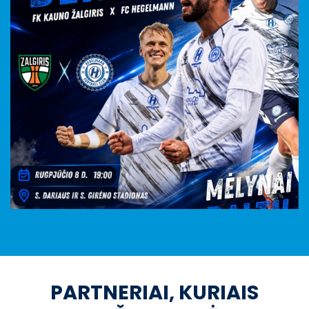
PARTNERIAI, KURIAIS