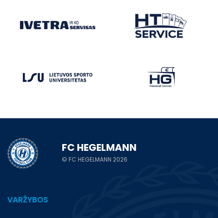
FC HEGELMANN
© FC HEGELMANN 2026
VARŽYBOS