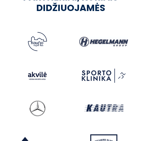
DIDŽIUOJAMĖS