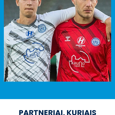
PARTNERIAI, KURIAIS