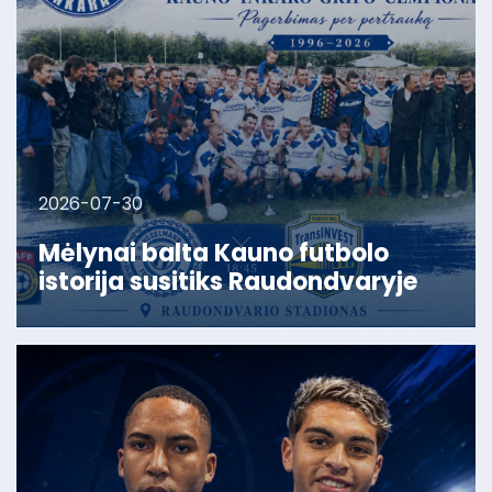
2026-07-30
Mėlynai balta Kauno futbolo
istorija susitiks Raudondvaryje