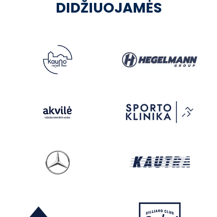
DIDŽIUOJAMĖS