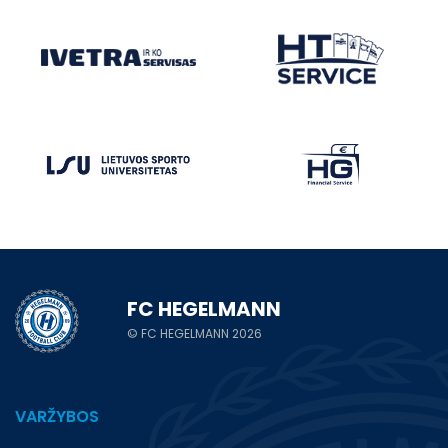
FC HEGELMANN
© FC HEGELMANN 2026
VARŽYBOS