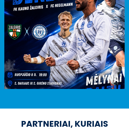
PARTNERIAI, KURIAIS