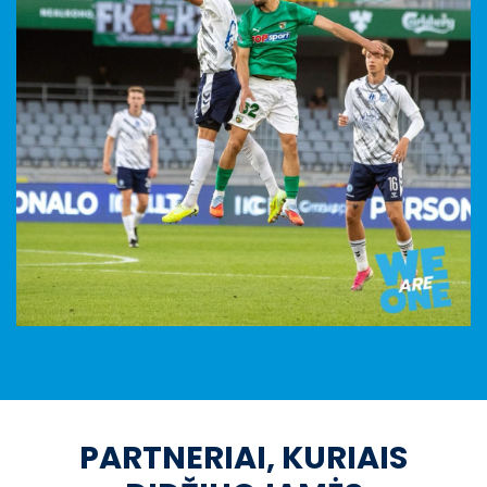
PARTNERIAI, KURIAIS