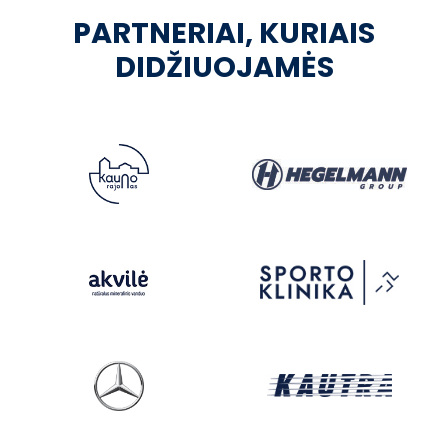
PARTNERIAI, KURIAIS
DIDŽIUOJAMĖS