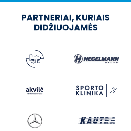
PARTNERIAI, KURIAIS
DIDŽIUOJAMĖS