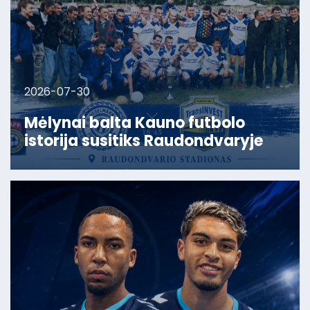
2026-07-30
Mėlynai balta Kauno futbolo
istorija susitiks Raudondvaryje