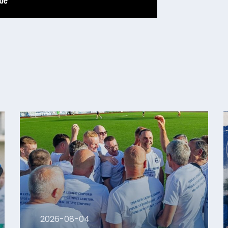
2026-08-04