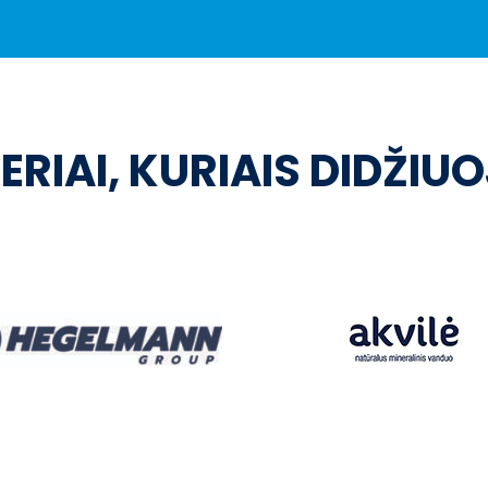
ERIAI, KURIAIS DIDŽIU