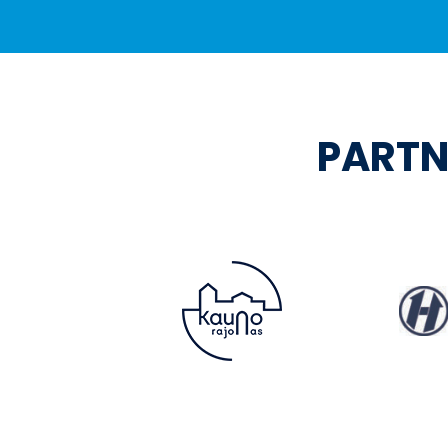
PARTN