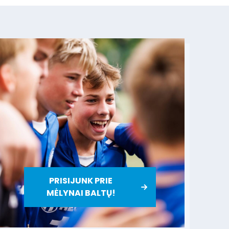
PRISIJUNK PRIE
MĖLYNAI BALTŲ!