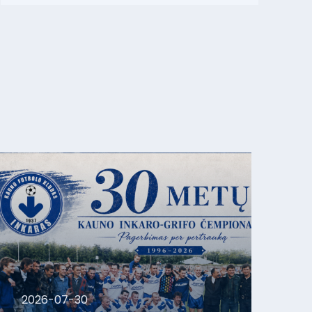
2026-07-30