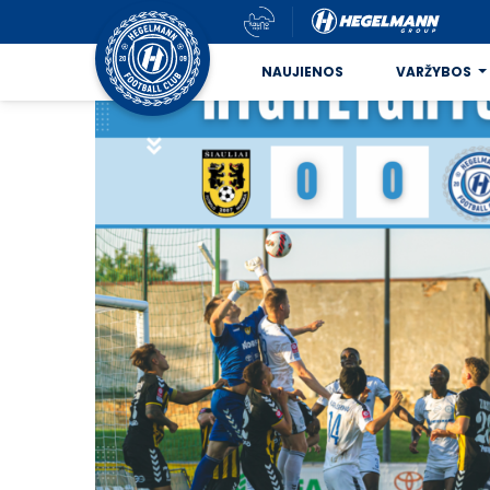
NAUJIENOS
VARŽYBOS