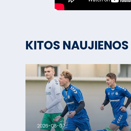
KITOS NAUJIENOS
2026-08-07