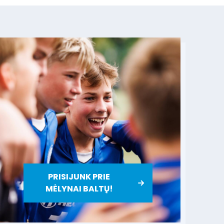
PRISIJUNK PRIE
MĖLYNAI BALTŲ!