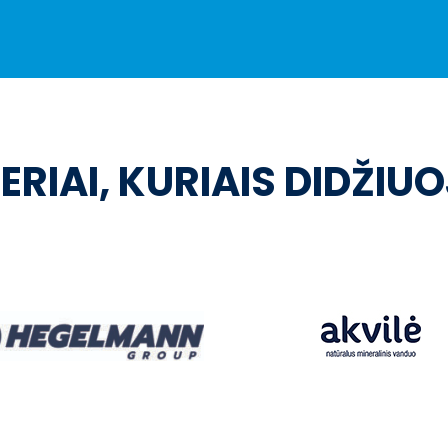
ERIAI, KURIAIS DIDŽIU