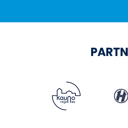
PARTN