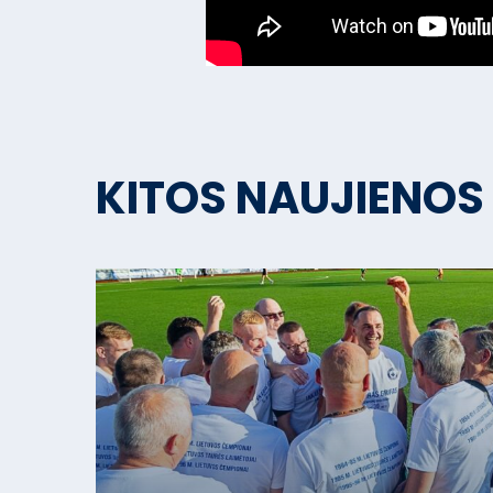
KITOS NAUJIENOS