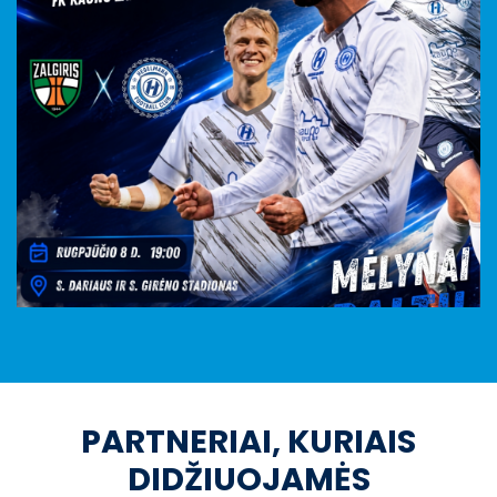
PARTNERIAI, KURIAIS
DIDŽIUOJAMĖS