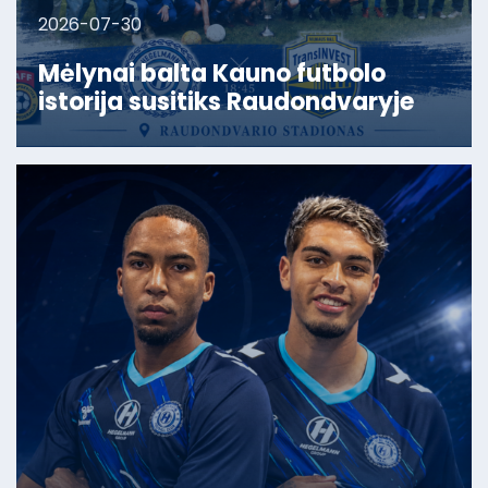
2026-07-30
Mėlynai balta Kauno futbolo
istorija susitiks Raudondvaryje