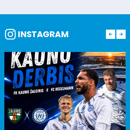
INSTAGRAM