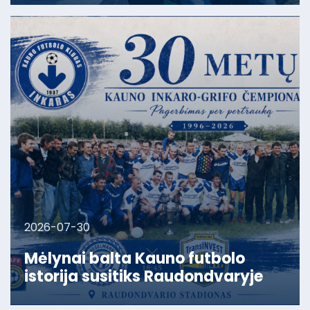
2026-07-30
Mėlynai balta Kauno futbolo
istorija susitiks Raudondvaryje