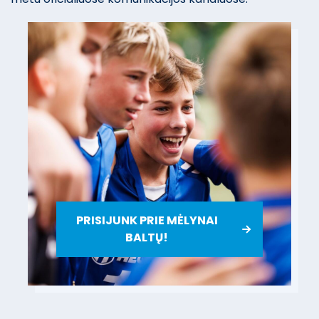
PRISIJUNK PRIE MĖLYNAI
BALTŲ!