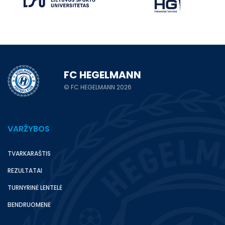
FC HEGELMANN
© FC HEGELMANN 2026
VARŽYBOS
TVARKARAŠTIS
REZULTATAI
TURNYRINĖ LENTELĖ
BENDRUOMENĖ