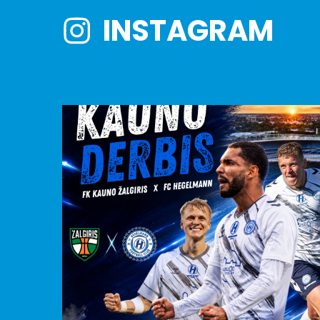
INSTAGRAM