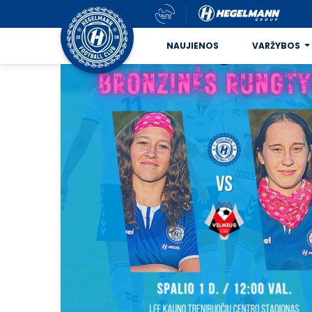
NAUJIENOS
VARŽYBOS