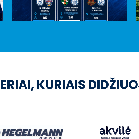
ERIAI, KURIAIS DIDŽIU