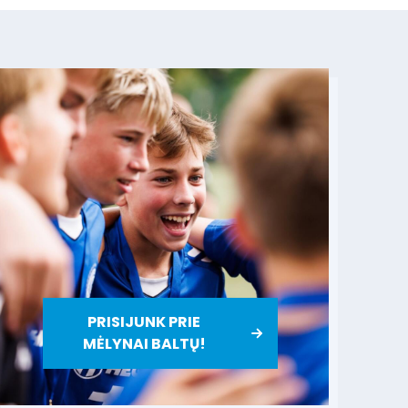
PRISIJUNK PRIE
MĖLYNAI BALTŲ!