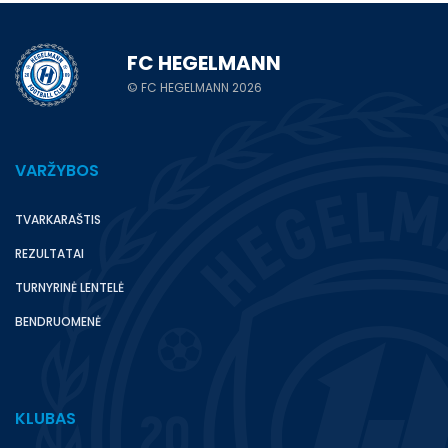
FC HEGELMANN
© FC HEGELMANN 2026
VARŽYBOS
TVARKARAŠTIS
REZULTATAI
TURNYRINĖ LENTELĖ
BENDRUOMENĖ
KLUBAS