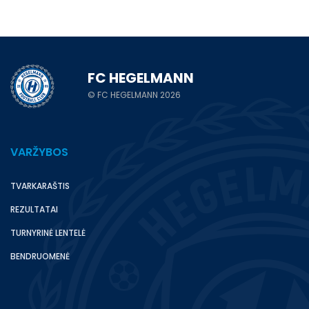
FC HEGELMANN
© FC HEGELMANN 2026
VARŽYBOS
TVARKARAŠTIS
REZULTATAI
TURNYRINĖ LENTELĖ
BENDRUOMENĖ