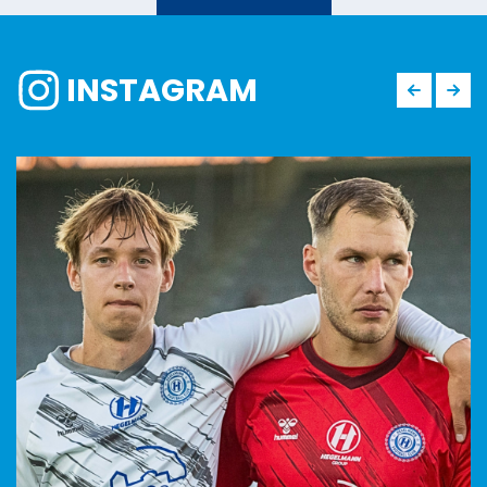
INSTAGRAM