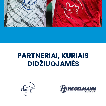
PARTNERIAI, KURIAIS
DIDŽIUOJAMĖS