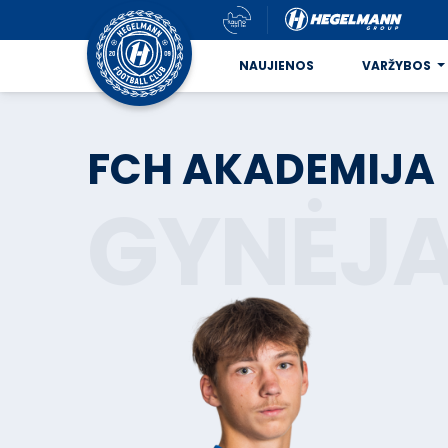
NAUJIENOS
VARŽYBOS
FCH AKADEMIJA
GYNĖJ