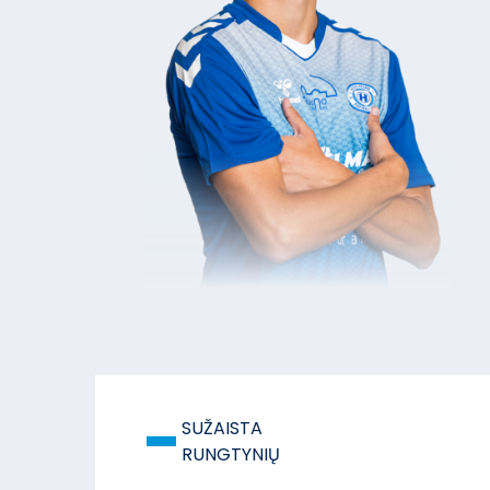
-
SUŽAISTA
RUNGTYNIŲ