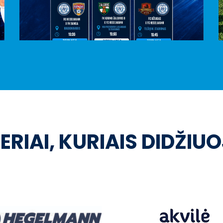
ERIAI, KURIAIS DIDŽIU