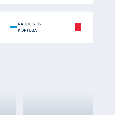
-
RAUDONOS
KORTELĖS