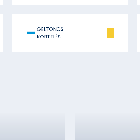
-
GELTONOS
KORTELĖS