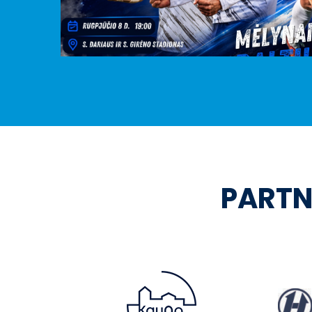
PARTN