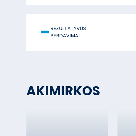
-
REZULTATYVŪS
PERDAVIMAI
AKIMIRKOS