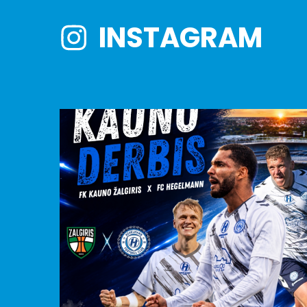
INSTAGRAM