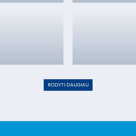
RODYTI DAUGIAU