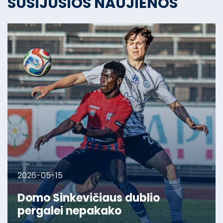
SUSIJUSIOS NAUJIENOS
2026-05-15
Domo Sinkevičiaus dublio
pergalei nepakako