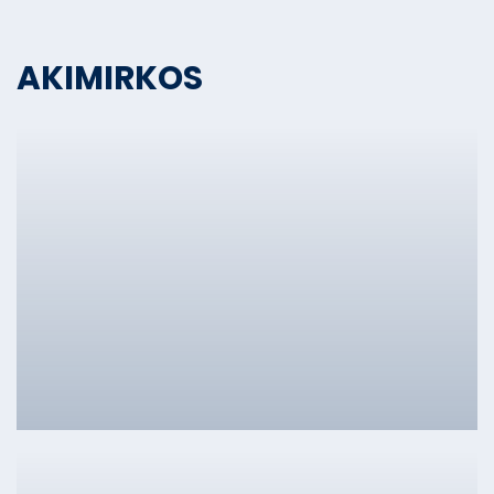
AKIMIRKOS