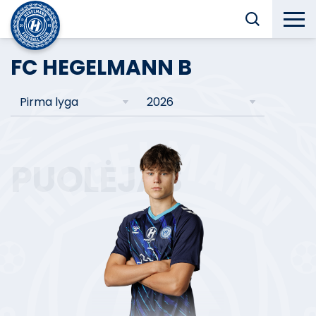
FC HEGELMANN B
Pirma lyga
2026
PUOLĖJAS