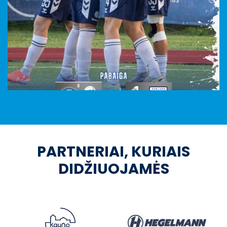
PARTNERIAI, KURIAIS
DIDŽIUOJAMĖS