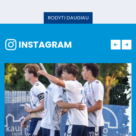
RODYTI DAUGIAU
INSTAGRAM