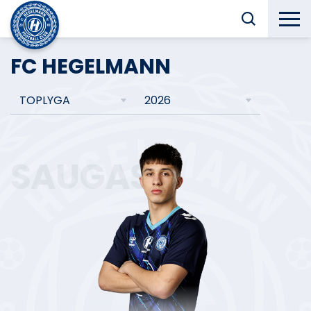
FC HEGELMANN
TOPLYGA
2026
SAUGAS