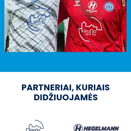
PARTNERIAI, KURIAIS
DIDŽIUOJAMĖS