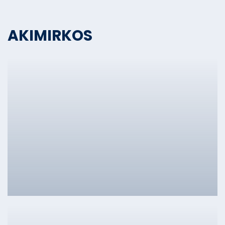
AKIMIRKOS