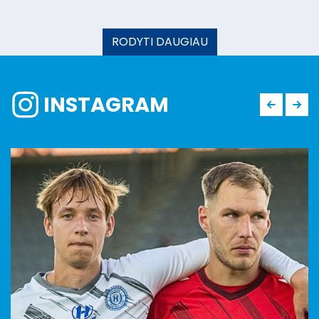
RODYTI DAUGIAU
INSTAGRAM