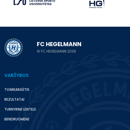
FC HEGELMANN
© FC HEGELMANN 2026
VARŽYBOS
TVARKARAŠTIS
REZULTATAI
TURNYRINĖ LENTELĖ
BENDRUOMENĖ