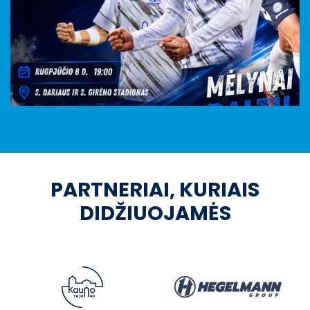
PARTNERIAI, KURIAIS
DIDŽIUOJAMĖS