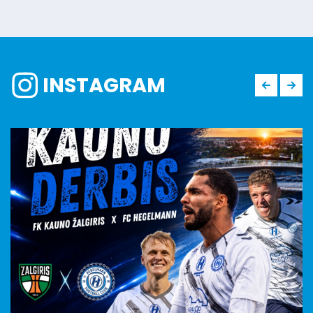
INSTAGRAM