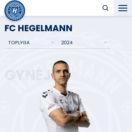
FC HEGELMANN
TOPLYGA
2024
GYNĖJAS