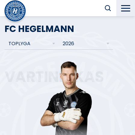
FC HEGELMANN
TOPLYGA
2026
VARTININKAS