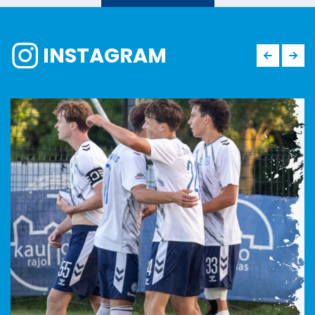
INSTAGRAM