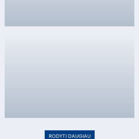
RODYTI DAUGIAU