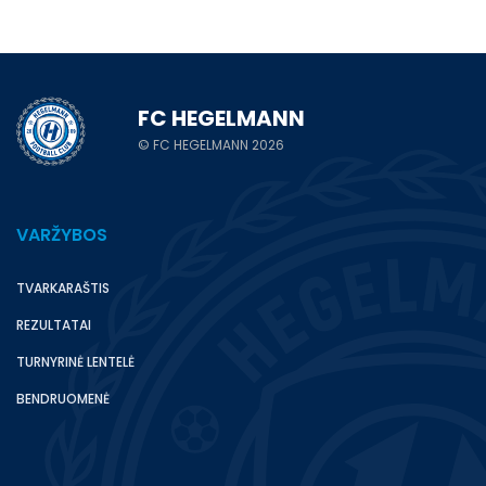
FC HEGELMANN
© FC HEGELMANN 2026
VARŽYBOS
TVARKARAŠTIS
REZULTATAI
TURNYRINĖ LENTELĖ
BENDRUOMENĖ