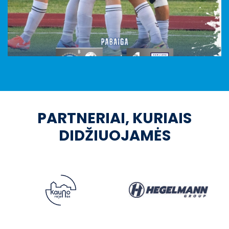
PARTNERIAI, KURIAIS
DIDŽIUOJAMĖS