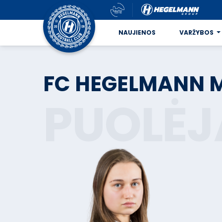
NAUJIENOS
VARŽYBOS
FC HEGELMANN 
PUOLĖJ