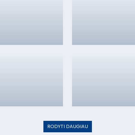
RODYTI DAUGIAU