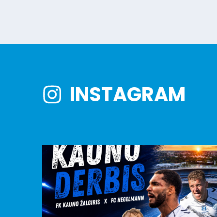
INSTAGRAM