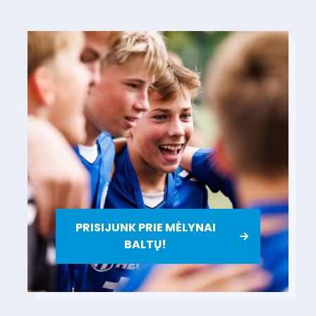
PRISIJUNK PRIE MĖLYNAI
BALTŲ!