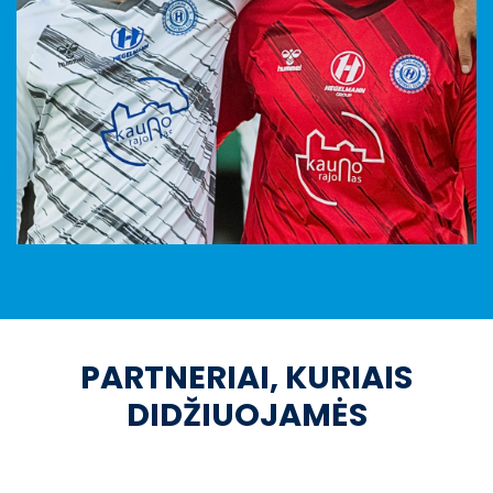
PARTNERIAI, KURIAIS
DIDŽIUOJAMĖS