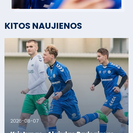
KITOS NAUJIENOS
2026-08-07