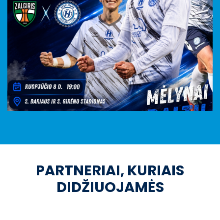
PARTNERIAI, KURIAIS
DIDŽIUOJAMĖS