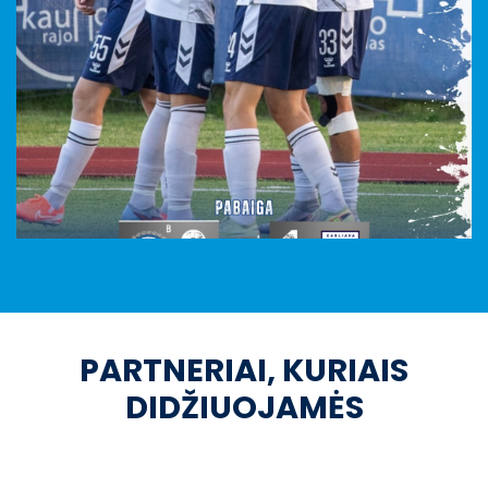
PARTNERIAI, KURIAIS
DIDŽIUOJAMĖS