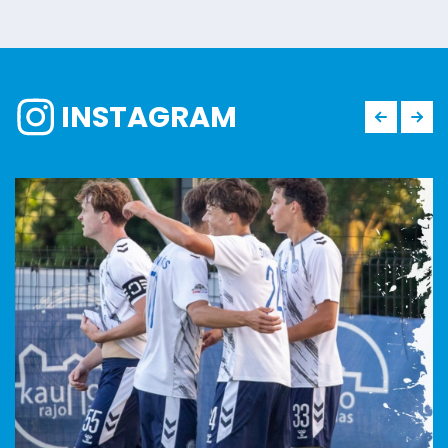
INSTAGRAM