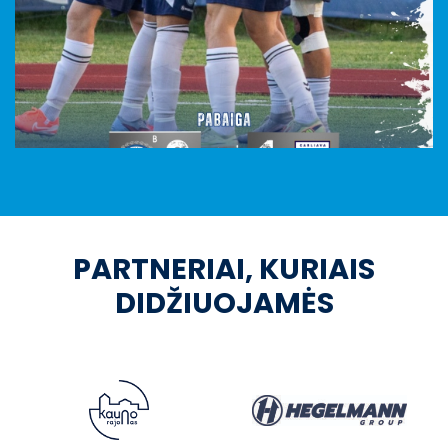
PARTNERIAI, KURIAIS
DIDŽIUOJAMĖS