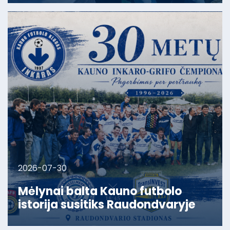
2026-07-30
Mėlynai balta Kauno futbolo
istorija susitiks Raudondvaryje