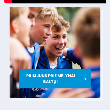
PRISIJUNK PRIE MĖLYNAI
BALTŲ!